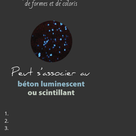
de formes et de coloris