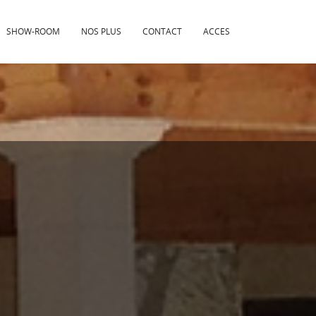
SHOW-ROOM
NOS PLUS
CONTACT
ACCES