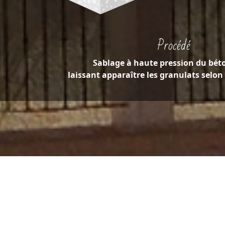
Procédé
Sablage à haute pression du bét
laissant apparaître les granulats selon 