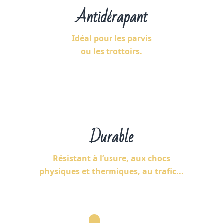
Antidérapant
Idéal pour les parvis
ou les trottoirs.
Durable
Résistant à l’usure, aux chocs
physiques et thermiques, au trafic...