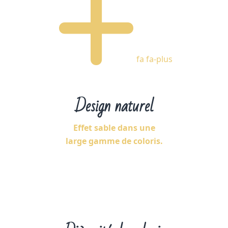
fa fa-plus
Design naturel
Effet sable dans une
large gamme de coloris.