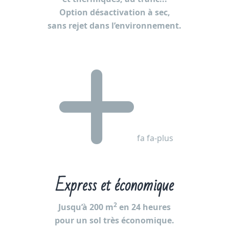
Option désactivation à sec,
sans rejet dans l’environnement.
fa fa-plus
Express et économique
2
Jusqu’à 200 m
en 24 heures
pour un sol très économique.