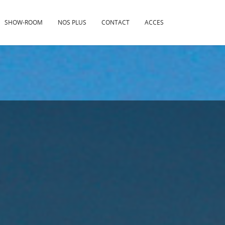
SHOW-ROOM
NOS PLUS
CONTACT
ACCES