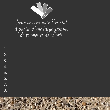
Toute la créativité Decodal
à partir d’une large gamme
de formes et de coloris