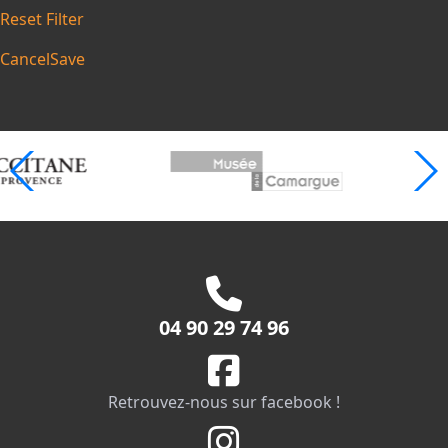
Reset Filter
Cancel
Save
04 90 29 74 96
Retrouvez-nous sur facebook !