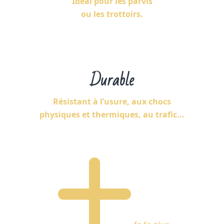
Idéal pour les parvis
ou les trottoirs.
Durable
Résistant à l’usure, aux chocs
physiques et thermiques, au trafic...