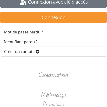
Connexion avec clé d'accès
Connexion
Mot de passe perdu ?
Identifiant perdu ?
Créer un compte
Caractéristiques
Méthodologie
Précautions