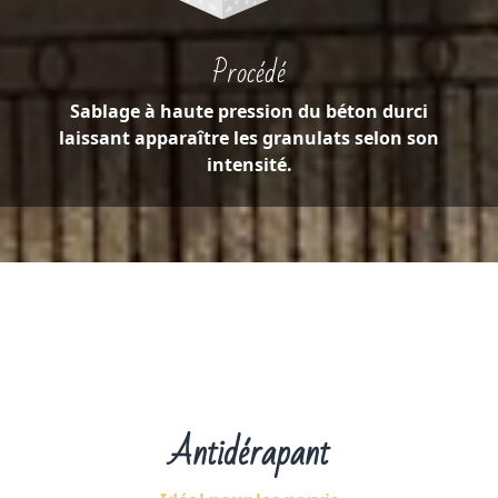
Procédé
Sablage à haute pression du béton durci
laissant apparaître les granulats selon son
intensité.
Antidérapant