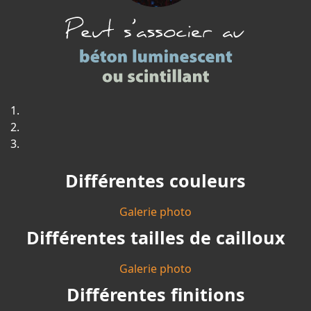
Différentes couleurs
Galerie photo
Différentes tailles de cailloux
Galerie photo
Différentes finitions