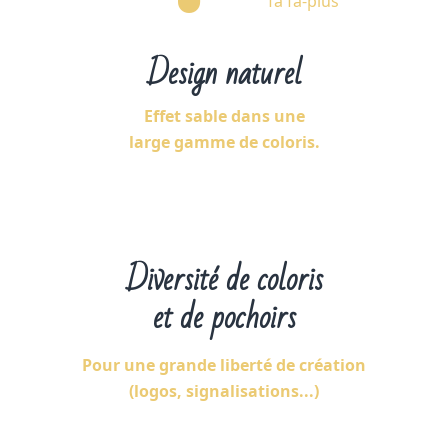
fa fa-plus
Design naturel
Effet sable dans une
large gamme de coloris.
Diversité de coloris
et de pochoirs
Pour une grande liberté de création
(logos, signalisations...)