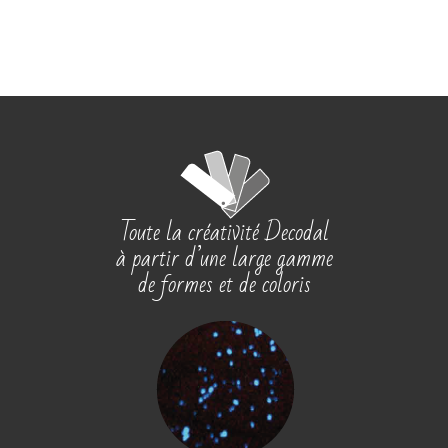
Toute la créativité Decodal
à partir d’une large gamme
de formes et de coloris