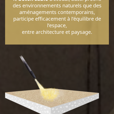
des environnements naturels que des
aménagements contemporains,
participe efficacement à l’équilibre de
l’espace,
entre architecture et paysage.