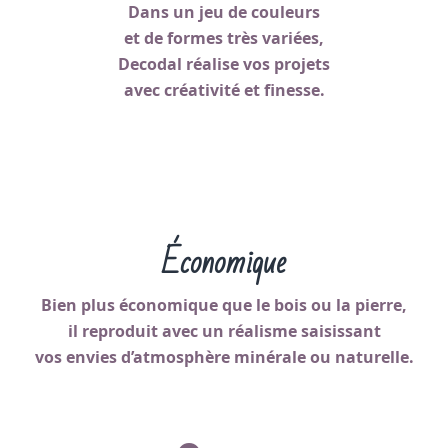
Dans un jeu de couleurs
et de formes très variées,
Decodal réalise vos projets
avec créativité et finesse.
Économique
Bien plus économique que le bois ou la pierre,
il reproduit avec un réalisme saisissant
vos envies d’atmosphère minérale ou naturelle.