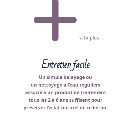
fa fa-plus
Entretien facile
Un simple balayage ou
un nettoyage à l’eau réguliers
associé à un produit de traitement
tous les 2 à 6 ans suffisent pour
préserver l’éclat naturel de ce béton.