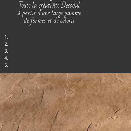
Toute la créativité Decodal
à partir d’une large gamme
de formes et de coloris