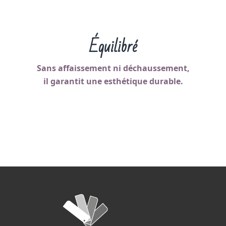
Équilibré
Sans affaissement ni déchaussement,
il garantit une esthétique durable.