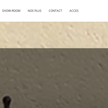
SHOW-ROOM
NOS PLUS
CONTACT
ACCES