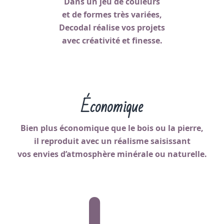
Dans un jeu de couleurs
et de formes très variées,
Decodal réalise vos projets
avec créativité et finesse.
Économique
Bien plus économique que le bois ou la pierre,
il reproduit avec un réalisme saisissant
vos envies d’atmosphère minérale ou naturelle.