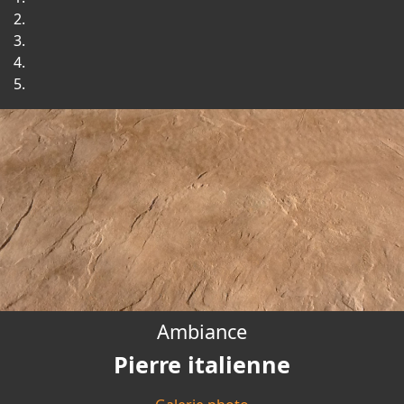
Ambiance
Pierre italienne