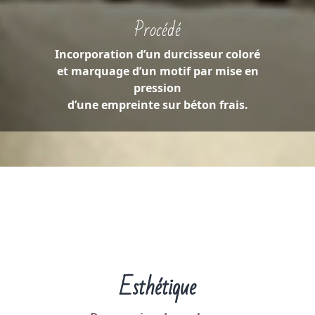
Procédé
Incorporation d’un durcisseur coloré
et marquage d’un motif par mise en
pression
d’une empreinte sur béton frais.
Esthétique