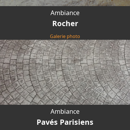
Ambiance
Rocher
Galerie photo
Ambiance
Pavés Parisiens