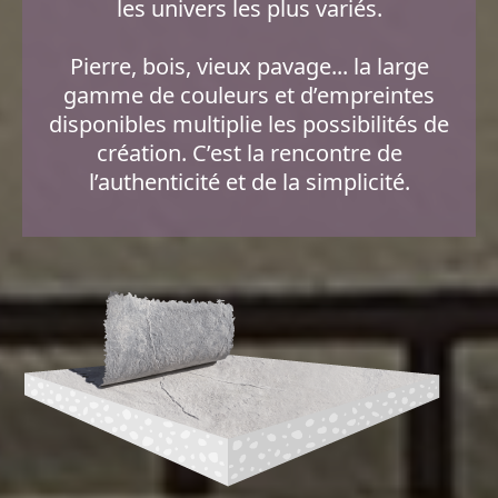
les univers les plus variés.
Pierre, bois, vieux pavage... la large
gamme de couleurs et d’empreintes
disponibles multiplie les possibilités de
création. C’est la rencontre de
l’authenticité et de la simplicité.