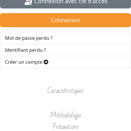
Connexion avec clé d'accès
Connexion
Mot de passe perdu ?
Identifiant perdu ?
Créer un compte
Caractéristiques
Méthodologie
Précautions