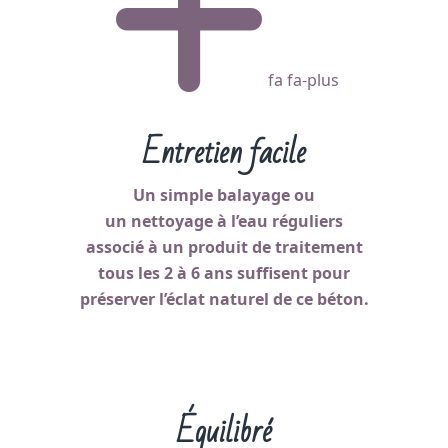
fa fa-plus
Entretien facile
Un simple balayage ou
un nettoyage à l’eau réguliers
associé à un produit de traitement
tous les 2 à 6 ans suffisent pour
préserver l’éclat naturel de ce béton.
Équilibré