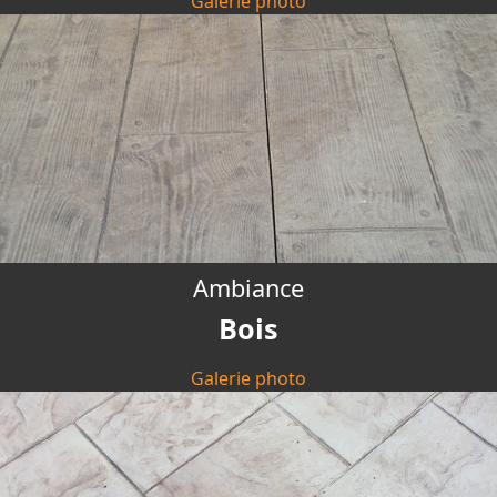
Galerie photo
Ambiance
Bois
Galerie photo