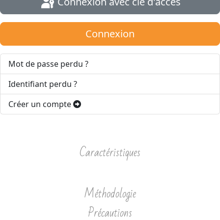
Connexion avec clé d'accès
Connexion
Mot de passe perdu ?
Identifiant perdu ?
Créer un compte
Caractéristiques
Méthodologie
Précautions