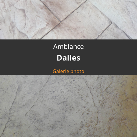
Ambiance
Dalles
Galerie photo