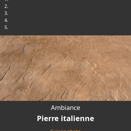
Ambiance
Pierre italienne