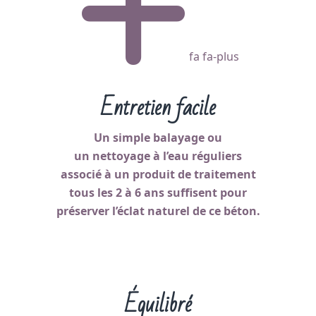
fa fa-plus
Entretien facile
Un simple balayage ou
un nettoyage à l’eau réguliers
associé à un produit de traitement
tous les 2 à 6 ans suffisent pour
préserver l’éclat naturel de ce béton.
Équilibré