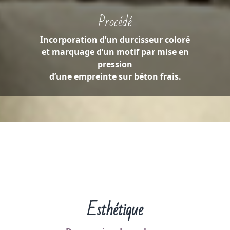
Procédé
Incorporation d’un durcisseur coloré
et marquage d’un motif par mise en
pression
d’une empreinte sur béton frais.
Esthétique