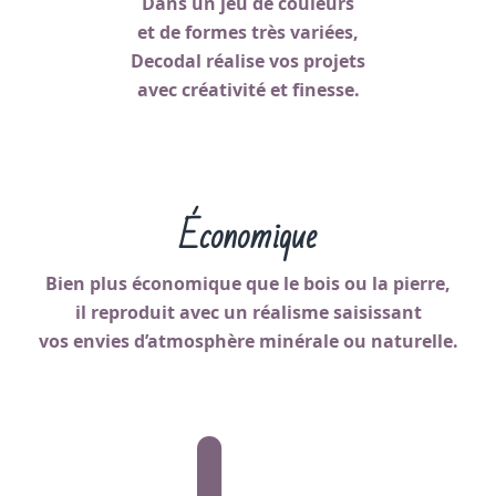
Dans un jeu de couleurs
et de formes très variées,
Decodal réalise vos projets
avec créativité et finesse.
Économique
Bien plus économique que le bois ou la pierre,
il reproduit avec un réalisme saisissant
vos envies d’atmosphère minérale ou naturelle.