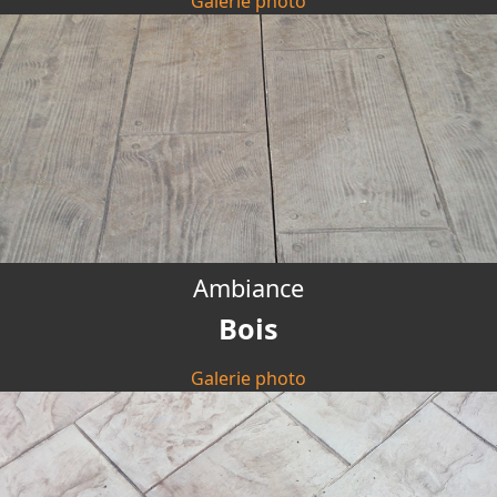
Galerie photo
Ambiance
Bois
Galerie photo