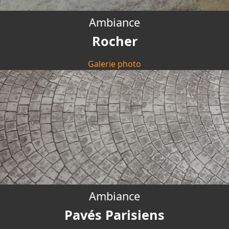
Ambiance
Rocher
Galerie photo
Ambiance
Pavés Parisiens