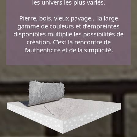
les univers les plus variés.
Pierre, bois, vieux pavage... la large
gamme de couleurs et d’empreintes
disponibles multiplie les possibilités de
création. C’est la rencontre de
l’authenticité et de la simplicité.