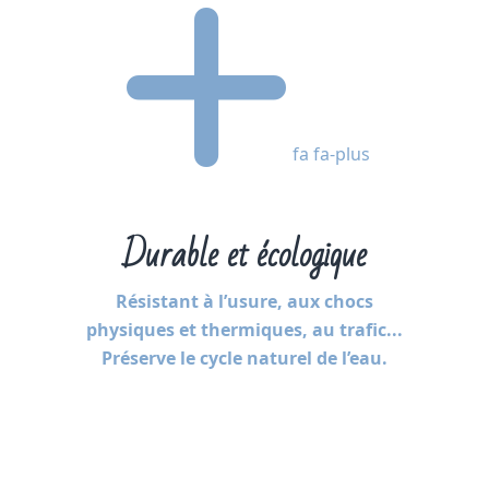
fa fa-plus
Durable et écologique
Résistant à l’usure, aux chocs
physiques et thermiques, au trafic...
Préserve le cycle naturel de l’eau.