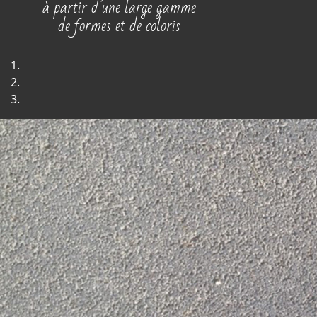
à partir d’une large gamme
de formes et de coloris