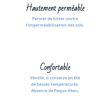
Hautement perméable
Permet de lutter contre
l’imperméabilisation des sols.
Confortable
Ventilé, il conserve en été
de basses températures.
Absence de flaque d’eau.