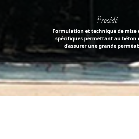
Procédé
Formulation et technique de mise 
spécifiques permettant au béton 
d’assurer une grande perméabi