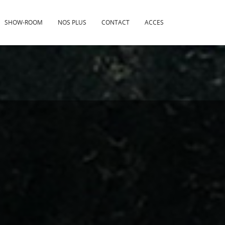
SHOW-ROOM
NOS PLUS
CONTACT
ACCES