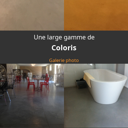
Une large gamme de
Coloris
Galerie photo