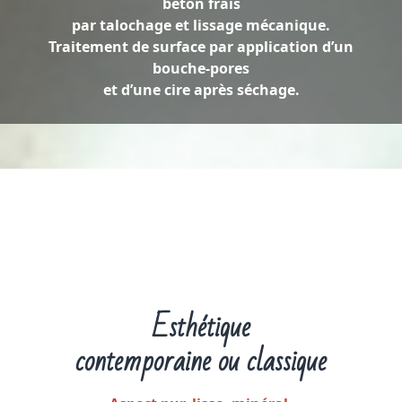
béton frais
par talochage et lissage mécanique.
Traitement de surface par application d’un
bouche-pores
et d’une cire après séchage.
Esthétique
contemporaine ou classique