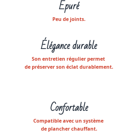
Épuré
Peu de joints.
Élégance durable
Son entretien régulier permet
de préserver son éclat durablement.
Confortable
Compatible avec un système
de plancher chauffant.