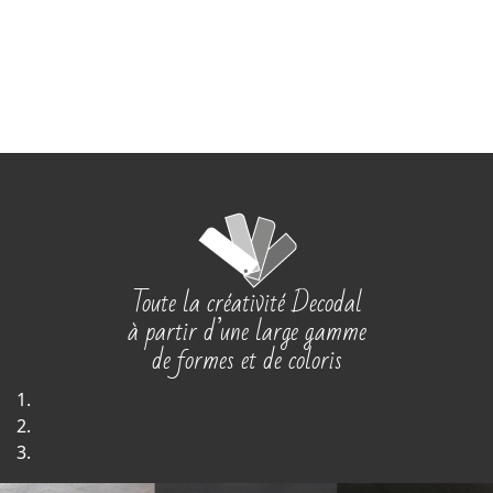
Toute la créativité Decodal
à partir d’une large gamme
de formes et de coloris