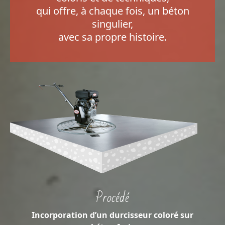
qui offre, à chaque fois, un béton
singulier,
avec sa propre histoire.
Procédé
Incorporation d’un durcisseur coloré sur