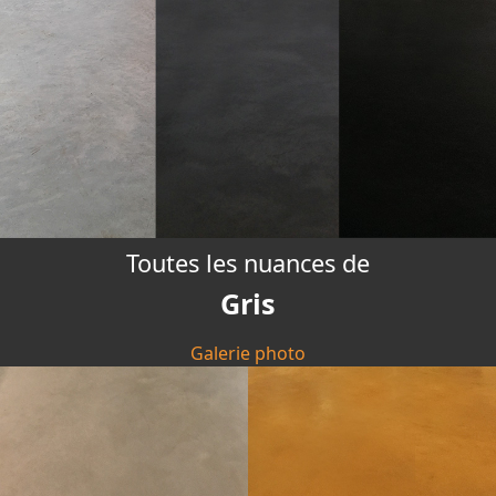
Toutes les nuances de
Gris
Galerie photo