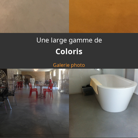
Une large gamme de
Coloris
Galerie photo