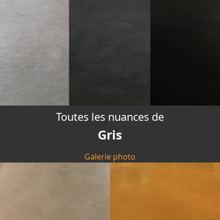
Toutes les nuances de
Gris
Galerie photo