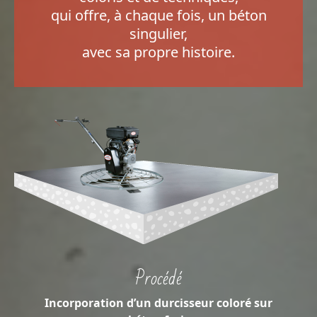
qui offre, à chaque fois, un béton
singulier,
avec sa propre histoire.
Procédé
Incorporation d’un durcisseur coloré sur