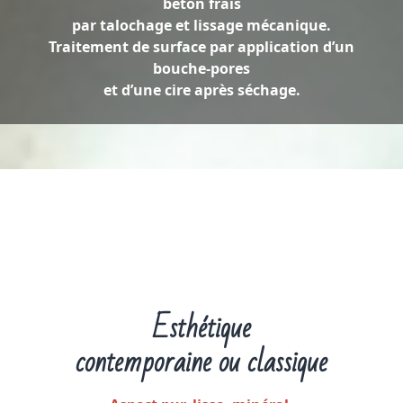
béton frais
par talochage et lissage mécanique.
Traitement de surface par application d’un
bouche-pores
et d’une cire après séchage.
Esthétique
contemporaine ou classique