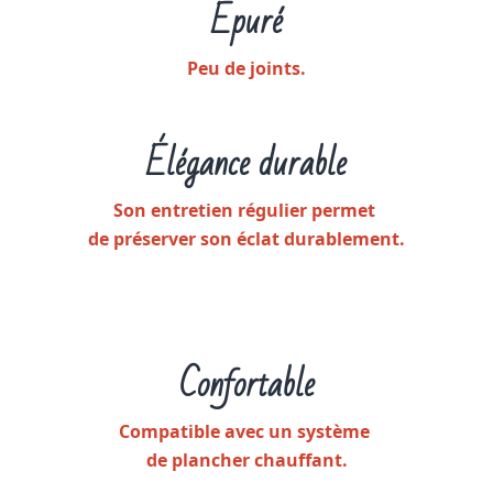
Épuré
Peu de joints.
Élégance durable
Son entretien régulier permet
de préserver son éclat durablement.
Confortable
Compatible avec un système
de plancher chauffant.