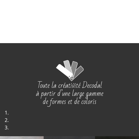
Toute la créativité Decodal
à partir d’une large gamme
de formes et de coloris