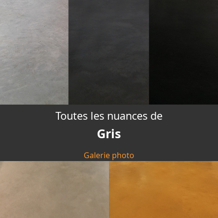
Toutes les nuances de
Gris
Galerie photo