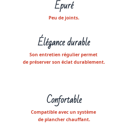
Épuré
Peu de joints.
Élégance durable
Son entretien régulier permet
de préserver son éclat durablement.
Confortable
Compatible avec un système
de plancher chauffant.