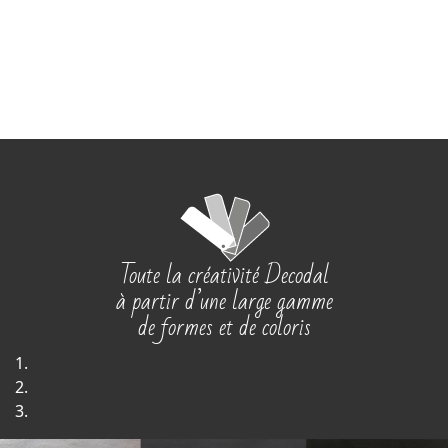
Toute la créativité Decodal
à partir d’une large gamme
de formes et de coloris