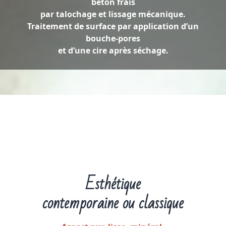
béton frais
par talochage et lissage mécanique.
Traitement de surface par application d’un
bouche-pores
et d’une cire après séchage.
Esthétique
contemporaine ou classique