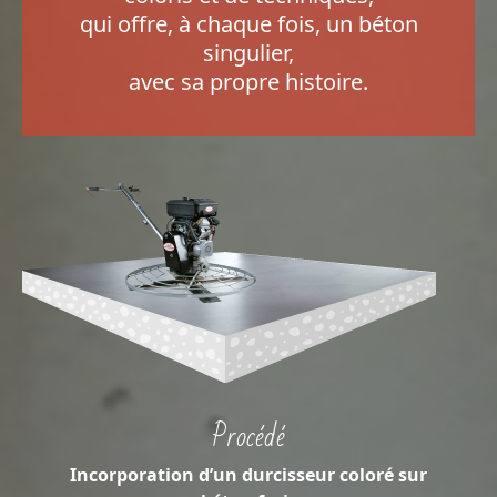
qui offre, à chaque fois, un béton
singulier,
avec sa propre histoire.
Procédé
Incorporation d’un durcisseur coloré sur