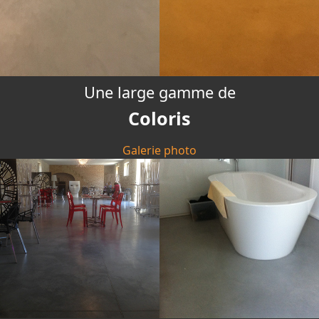
Une large gamme de
Coloris
Galerie photo