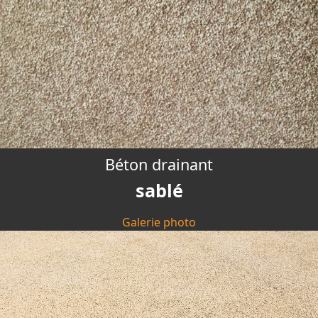
Béton drainant
sablé
Galerie photo