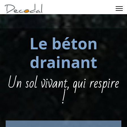
Le béton
drainant
Un sol vivant, qui respire
!