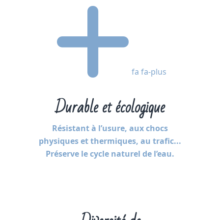
fa fa-plus
Durable et écologique
Résistant à l’usure, aux chocs
physiques et thermiques, au trafic...
Préserve le cycle naturel de l’eau.