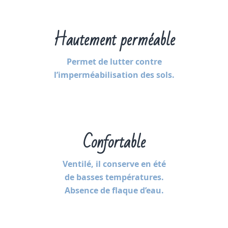
Hautement perméable
Permet de lutter contre
l’imperméabilisation des sols.
Confortable
Ventilé, il conserve en été
de basses températures.
Absence de flaque d’eau.