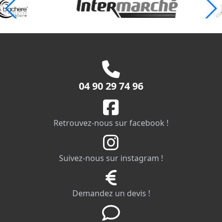
04 90 29 74 96
Retrouvez-nous sur facebook !
Suivez-nous sur instagram !
Demandez un devis !