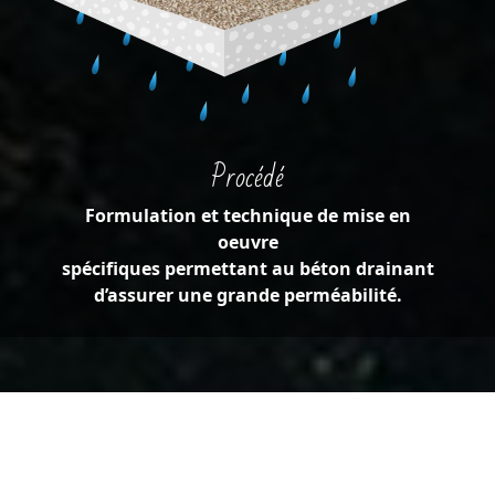
Procédé
Formulation et technique de mise en
oeuvre
spécifiques permettant au béton drainant
d’assurer une grande perméabilité.