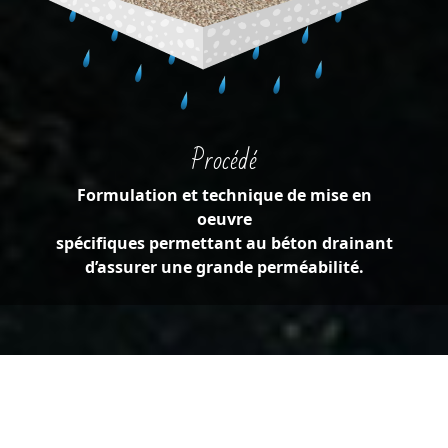
Procédé
Formulation et technique de mise en
oeuvre
spécifiques permettant au béton drainant
d’assurer une grande perméabilité.