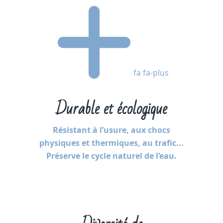
fa fa-plus
Durable et écologique
Résistant à l’usure, aux chocs
physiques et thermiques, au trafic...
Préserve le cycle naturel de l’eau.