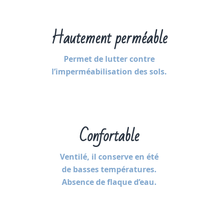
Hautement perméable
Permet de lutter contre
l’imperméabilisation des sols.
Confortable
Ventilé, il conserve en été
de basses températures.
Absence de flaque d’eau.