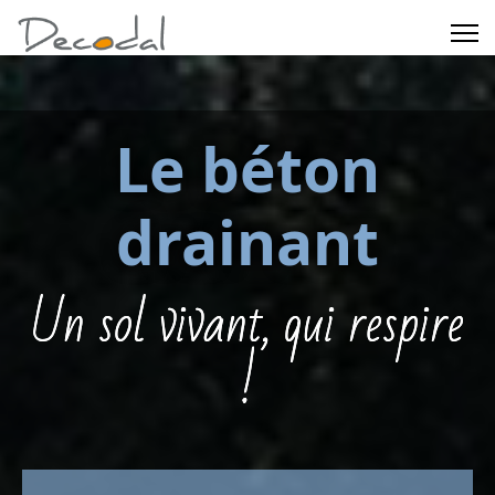
Le béton
drainant
Un sol vivant, qui respire
!