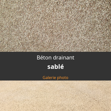
Béton drainant
sablé
Galerie photo