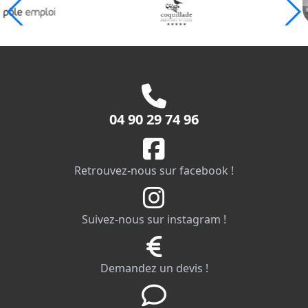
04 90 29 74 96
Retrouvez-nous sur facebook !
Suivez-nous sur instagram !
Demandez un devis !