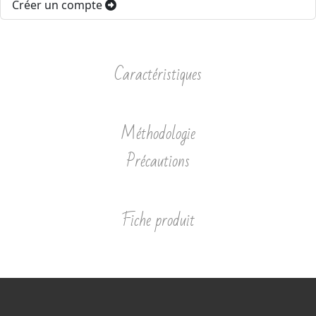
Créer un compte
Caractéristiques
Méthodologie
Précautions
Fiche produit