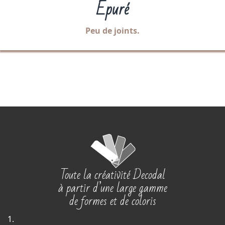
Epuré
Peu de joints.
Toute la créativité Decodal
à partir d’une large gamme
de formes et de coloris