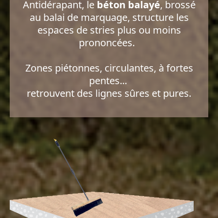
Antidérapant, le
béton balayé
, brossé
au balai de marquage, structure les
espaces de stries plus ou moins
prononcées.
Zones piétonnes, circulantes, à fortes
pentes...
retrouvent des lignes sûres et pures.