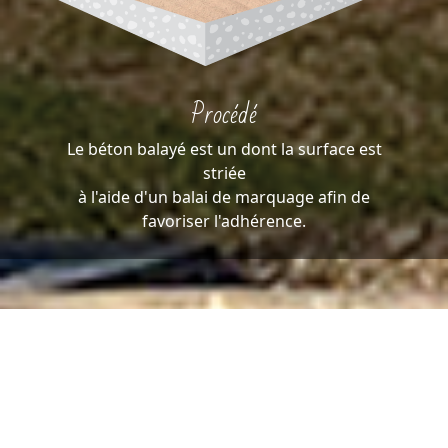
Procédé
Le béton balayé est un dont la surface est
striée
à l'aide d'un balai de marquage afin de
favoriser l'adhérence.