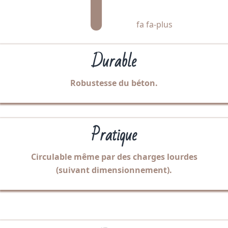
fa fa-plus
Durable
Robustesse du béton.
Pratique
Circulable même par des charges lourdes
(suivant dimensionnement).