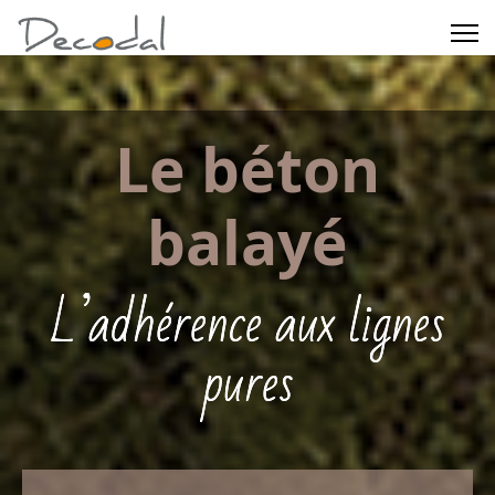
Le béton
balayé
L’adhérence aux lignes
pures