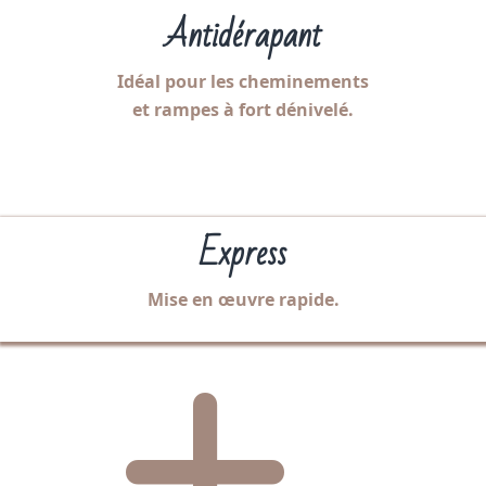
Antidérapant
Idéal pour les cheminements
et rampes à fort dénivelé.
Express
Mise en œuvre rapide.