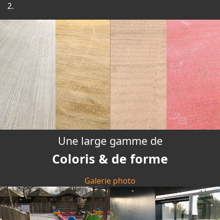
Une large gamme de
Coloris & de forme
Galerie photo