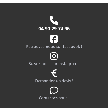
04 90 29 74 96
Retrouvez-nous sur facebook !
Suivez-nous sur instagram !
Demandez un devis !
Contactez-nous !