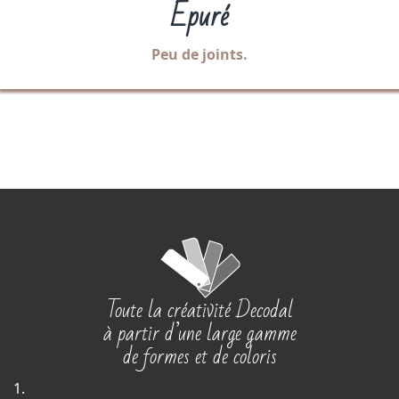
Epuré
Peu de joints.
Toute la créativité Decodal
à partir d’une large gamme
de formes et de coloris