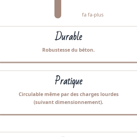
fa fa-plus
Durable
Robustesse du béton.
Pratique
Circulable même par des charges lourdes
(suivant dimensionnement).