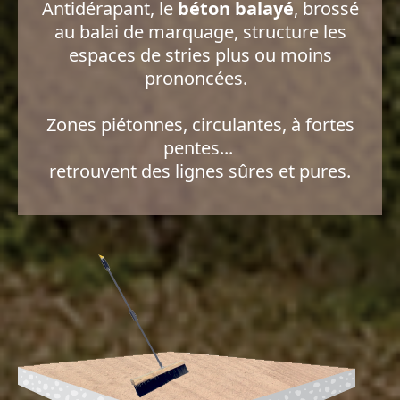
Antidérapant, le
béton balayé
, brossé
au balai de marquage, structure les
espaces de stries plus ou moins
prononcées.
Zones piétonnes, circulantes, à fortes
pentes...
retrouvent des lignes sûres et pures.