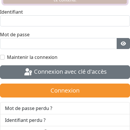
Identifiant
Mot de passe
Aff
Maintenir la connexion
Connexion avec clé d'accès
Connexion
Mot de passe perdu ?
Identifiant perdu ?