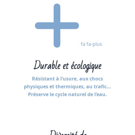
fa fa-plus
Durable et écologique
Résistant à l’usure, aux chocs
physiques et thermiques, au trafic...
Préserve le cycle naturel de l’eau.