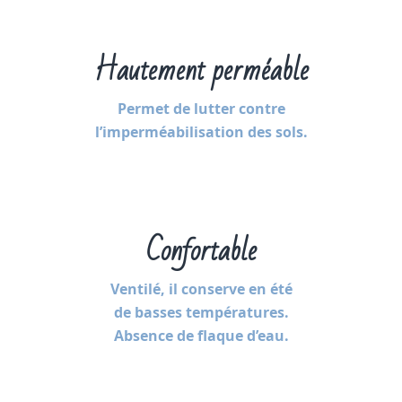
Hautement perméable
Permet de lutter contre
l’imperméabilisation des sols.
Confortable
Ventilé, il conserve en été
de basses températures.
Absence de flaque d’eau.