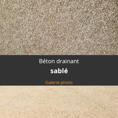
Béton drainant
sablé
Galerie photo