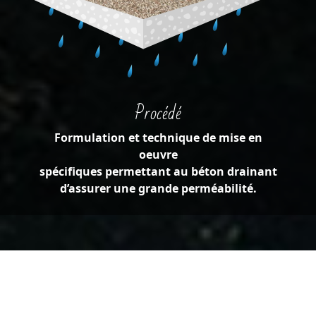
Procédé
Formulation et technique de mise en
oeuvre
spécifiques permettant au béton drainant
d’assurer une grande perméabilité.