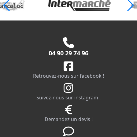
04 90 29 74 96
Retrouvez-nous sur facebook !
Suivez-nous sur instagram !
Demandez un devis !