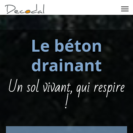
Le béton
drainant
Un sol vivant, qui respire
!