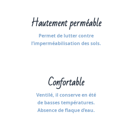
Hautement perméable
Permet de lutter contre
l’imperméabilisation des sols.
Confortable
Ventilé, il conserve en été
de basses températures.
Absence de flaque d’eau.