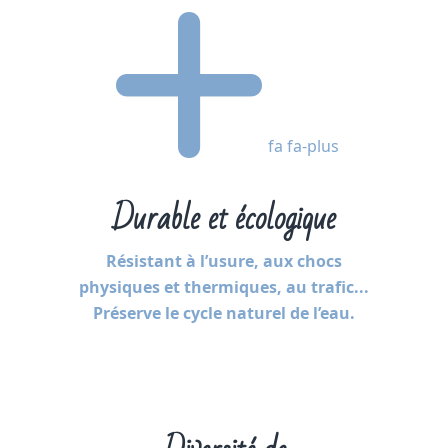
fa fa-plus
Durable et écologique
Résistant à l’usure, aux chocs
physiques et thermiques, au trafic...
Préserve le cycle naturel de l’eau.