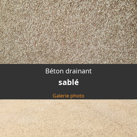
Béton drainant
sablé
Galerie photo