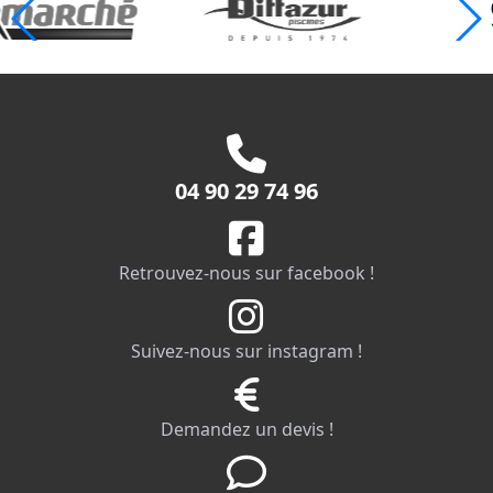
04 90 29 74 96
Retrouvez-nous sur facebook !
Suivez-nous sur instagram !
Demandez un devis !