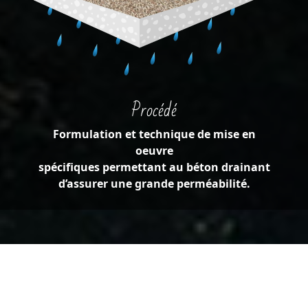
Procédé
Formulation et technique de mise en
oeuvre
spécifiques permettant au béton drainant
d’assurer une grande perméabilité.