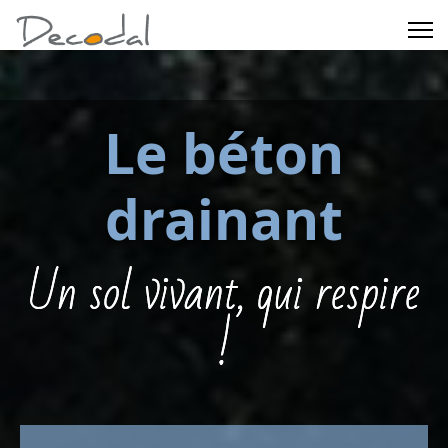
Le béton
drainant
Un sol vivant, qui respire
!