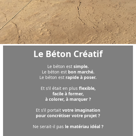
Le Béton Créatif
Le béton
est
simple.
Le béton est
bon marché.
Le béton est
rapide à poser.
Et s’il était en plus
flexible,
facile à former,
à colorer, à marquer ?
Et s’il portait
votre imagination
pour concrétiser votre projet ?
Ne serait-il pas
le matériau idéal ?