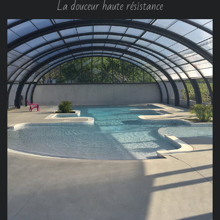
La douceur haute résistance