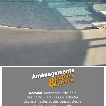
Decodal
, partenaire privilégié
des particuliers, des collectivités,
des architectes et des constructeurs,
des campings et autres