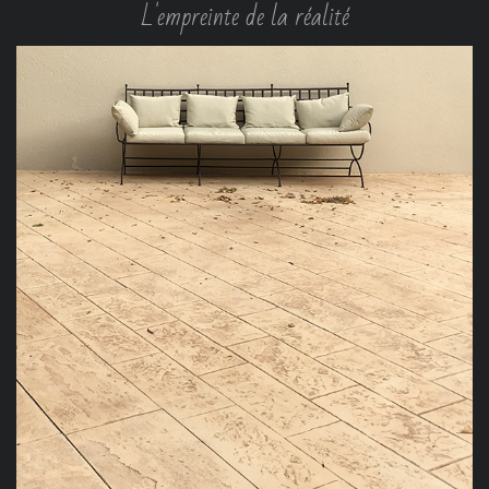
L'empreinte de la réalité