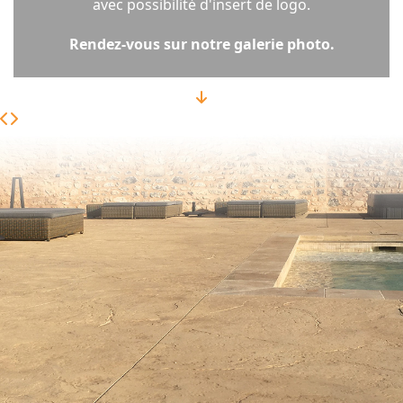
avec possibilité d'insert de logo.
Rendez-vous sur notre galerie photo.