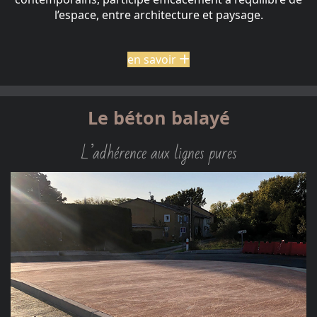
l’espace, entre architecture et paysage.
en savoir
Le béton balayé
L’adhérence aux lignes pures