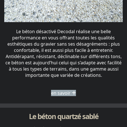
Le béton désactivé Decodal réalise une belle
performance en vous offrant toutes les qualités
esthétiques du gravier sans ses désagréments : plus
confortable, il est aussi plus facile à entretenir.
Antidérapant, résistant, déclinable sur différents tons,
ce béton est aujourd’hui celui qui s’adapte avec facilité
à tous les types de terrains, dans une gamme aussi
importante que variée de créations.
en savoir
Le béton quartzé sablé