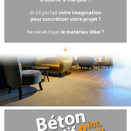
Et s’il portait
votre imagination
pour concrétiser votre projet ?
Ne serait-il pas
le matériau idéal ?