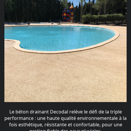
Le béton drainant Decodal relève le défi de la triple
performance : une haute qualité environnementale à la
fois esthétique, résistante et confortable, pour une
gestion fiable des eaux pluviales.