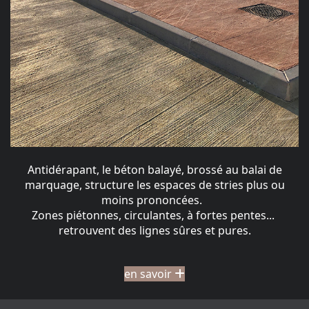
Antidérapant, le béton balayé, brossé au balai de
marquage, structure les espaces de stries plus ou
moins prononcées.
Zones piétonnes, circulantes, à fortes pentes...
retrouvent des lignes sûres et pures.
en savoir