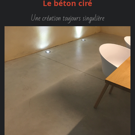
Le béton ciré
Une création toujours singulière