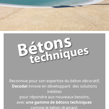
Reconnue pour son expertise du béton décoratif,
Decodal
innove en développant des solutions
inédites
pour répondre aux nouveaux besoins,
avec
une gamme de bétons techniques
comme le béton drainant.