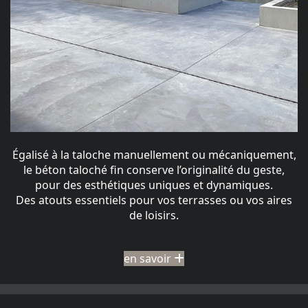
Égalisé à la taloche manuellement ou mécaniquement,
le béton taloché fin conserve l’originalité du geste,
pour des esthétiques uniques et dynamiques.
Des atouts essentiels pour vos terrasses ou vos aires
de loisirs.
en savoir