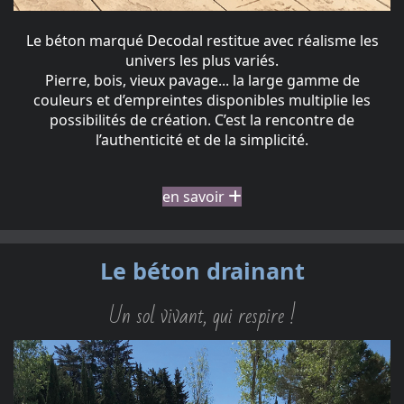
Le béton marqué Decodal restitue avec réalisme les
univers les plus variés.
Pierre, bois, vieux pavage... la large gamme de
couleurs et d’empreintes disponibles multiplie les
possibilités de création. C’est la rencontre de
l’authenticité et de la simplicité.
en savoir
Le béton drainant
Un sol vivant, qui respire !