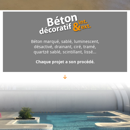
Béton marqué, sablé, luminescent,
désactivé, drainant, ciré, tramé,
quartzé sablé, scintillant, lissé...
Chaque projet a son procédé.