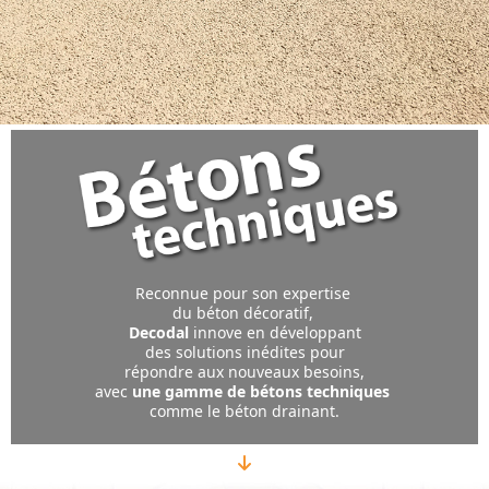
Reconnue pour son expertise
du béton décoratif,
Decodal
innove en développant
des solutions inédites pour
répondre aux nouveaux besoins,
avec
une gamme de bétons techniques
comme le béton drainant.