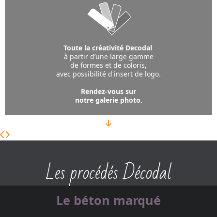
Toute la créativité Decodal
à partir d’une large gamme
de formes et de coloris,
avec possibilité d'insert de logo.
Rendez-vous sur
notre galerie photo.
Les procédés Décodal
Le béton marqué