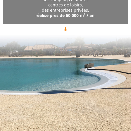
centres de loisirs,
des entreprises privées,
réalise près de 60 000 m² / an
.