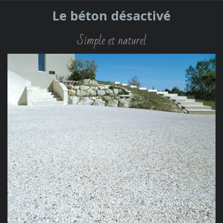
Le béton désactivé
Simple et naturel