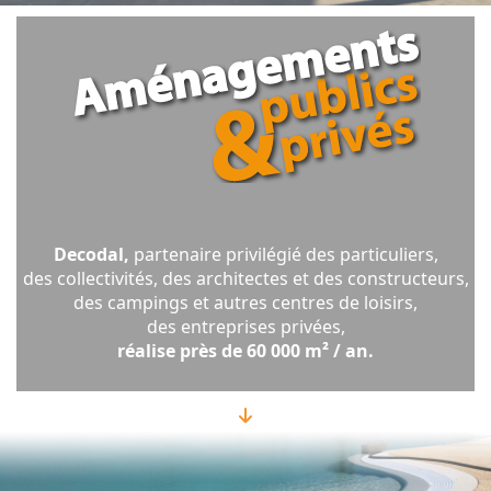
Decodal,
partenaire privilégié des particuliers,
des collectivités, des architectes et des constructeurs,
des campings et autres centres de loisirs,
des entreprises privées,
réalise près de 60 000 m² / an.