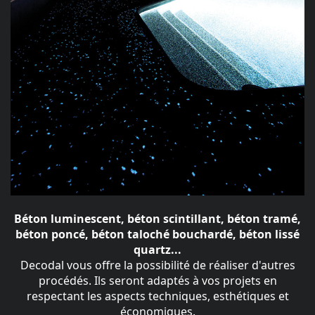
Béton luminescent, béton scintillant, béton tramé,
béton poncé, béton taloché bouchardé, béton lissé
quartz...
Decodal vous offre la possibilité de réaliser d'autres
procédés. Ils seront adaptés à vos projets en
respectant les aspects techniques, esthétiques et
économiques.