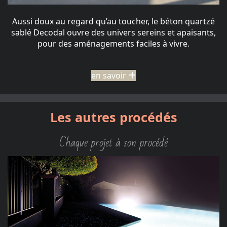
Aussi doux au regard qu’au toucher, le béton quartzé
sablé Decodal ouvre des univers sereins et apaisants,
pour des aménagements faciles à vivre.
en savoir
Les autres procédés
Chaque projet à son procédé