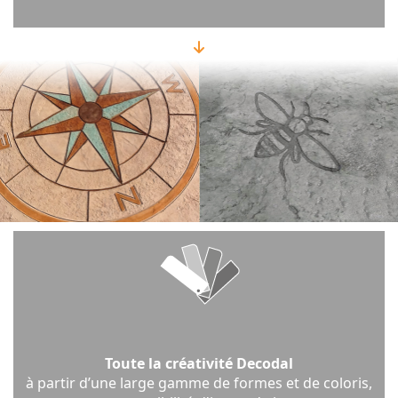
Toute la créativité Decodal
à partir d’une large gamme de formes et de coloris,