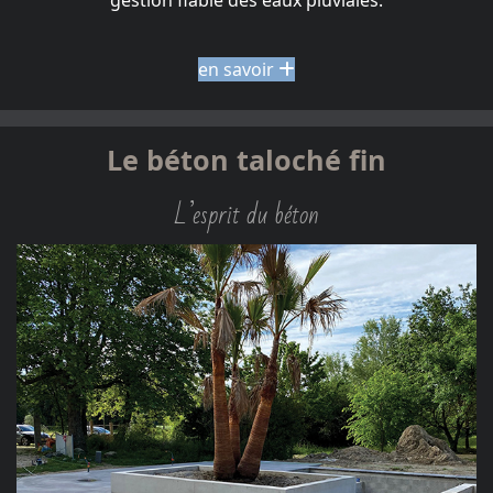
en savoir
Le béton taloché fin
L’esprit du béton