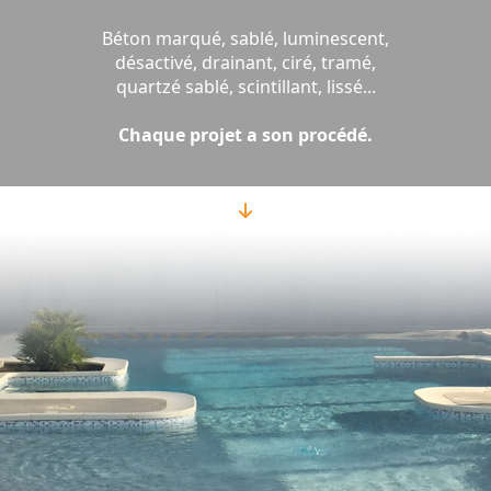
Béton marqué, sablé, luminescent,
désactivé, drainant, ciré, tramé,
quartzé sablé, scintillant, lissé...
Chaque projet a son procédé.