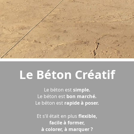
Le Béton Créatif
Le béton
est
simple.
Le béton est
bon marché.
Le béton est
rapide à poser.
Et s’il était en plus
flexible,
facile à former,
à colorer, à marquer ?