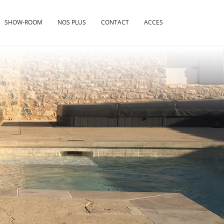
SHOW-ROOM
NOS PLUS
CONTACT
ACCES