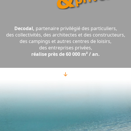
Decodal,
partenaire privilégié des particuliers,
des collectivités, des architectes et des constructeurs,
des campings et autres centres de loisirs,
des entreprises privées,
réalise près de 60 000 m² / an.