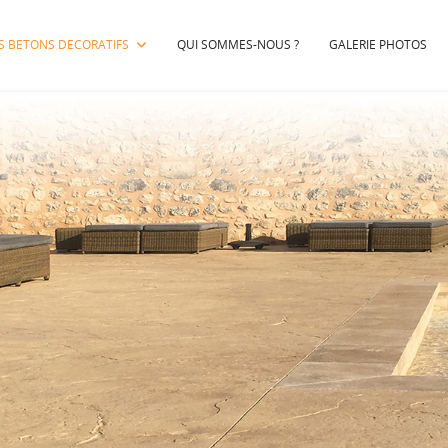
S BETONS DECORATIFS
QUI SOMMES-NOUS ?
GALERIE PHOTOS